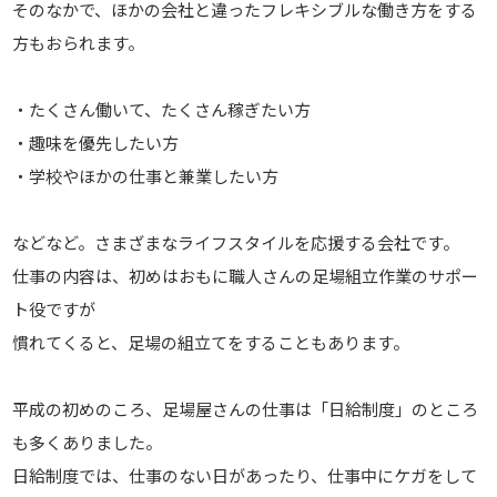
そのなかで、ほかの会社と違ったフレキシブルな働き方をする
方もおられます。
・たくさん働いて、たくさん稼ぎたい方
・趣味を優先したい方
・学校やほかの仕事と兼業したい方
などなど。さまざまなライフスタイルを応援する会社です。
仕事の内容は、初めはおもに職人さんの足場組立作業のサポー
ト役ですが
慣れてくると、足場の組立てをすることもあります。
平成の初めのころ、足場屋さんの仕事は「日給制度」のところ
も多くありました。
日給制度では、仕事のない日があったり、仕事中にケガをして