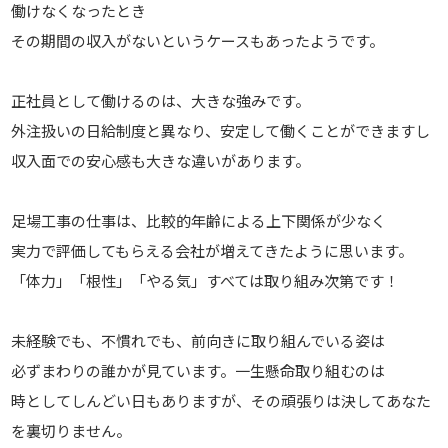
働けなくなったとき
その期間の収入がないというケースもあったようです。
正社員として働けるのは、大きな強みです。
外注扱いの日給制度と異なり、安定して働くことができますし
収入面での安心感も大きな違いがあります。
足場工事の仕事は、比較的年齢による上下関係が少なく
実力で評価してもらえる会社が増えてきたように思います。
「体力」「根性」「やる気」すべては取り組み次第です！
未経験でも、不慣れでも、前向きに取り組んでいる姿は
必ずまわりの誰かが見ています。一生懸命取り組むのは
時としてしんどい日もありますが、その頑張りは決してあなた
を裏切りません。