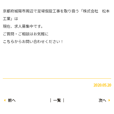
京都府城陽市周辺で足場仮設工事を取り扱う「株式会社 松本
工業」は
現在、求人募集中です。
ご質問・ご相談はお気軽に
こちら
からお問い合わせください！
2020.05.20
前へ
│ 一覧 │
次へ